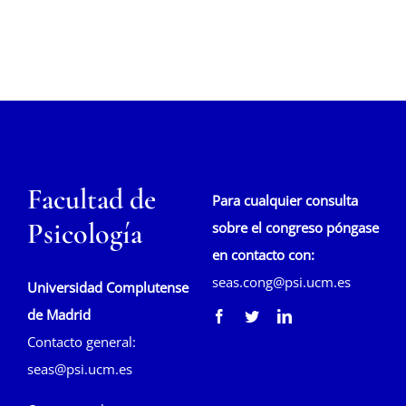
Facultad de
Para cualquier consulta
Psicología
sobre el congreso póngase
en contacto con:
seas.cong@psi.ucm.es
Universidad Complutense
de Madrid
Contacto general:
seas@psi.ucm.es