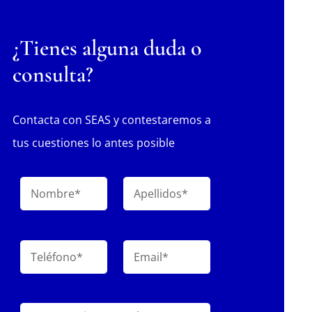
¿Tienes alguna duda o
consulta?
Contacta con SEAS y contestaremos a
tus cuestiones lo antes posible