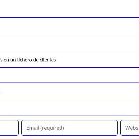
s en un fichero de clientes
n