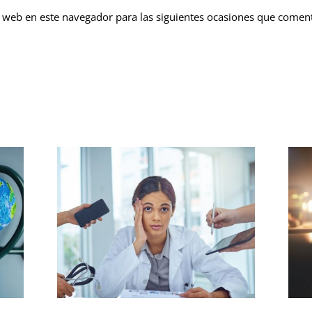
 web en este navegador para las siguientes ocasiones que comen