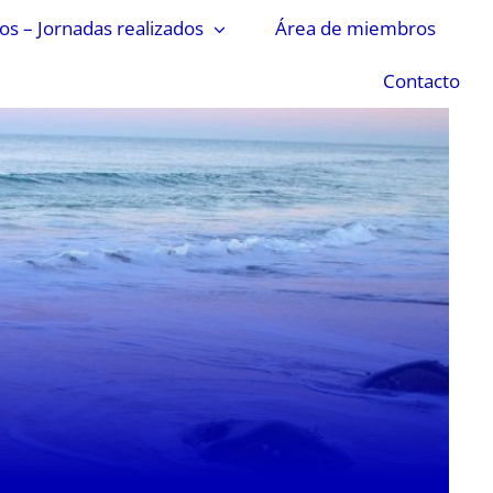
s – Jornadas realizados
Área de miembros
Contacto