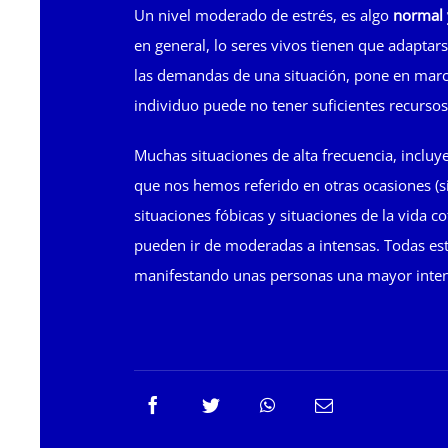
Un nivel moderado de estrés, es algo
normal 
en general, lo seres vivos tienen que adaptar
las demandas de una situación, pone en marc
individuo puede no tener suficientes recursos
Muchas situaciones de alta frecuencia, incluy
que nos hemos referido en otras ocasiones (si
situaciones fóbicas y situaciones de la vida 
pueden ir de moderadas a intensas. Todas es
manifestando unas personas una mayor intens