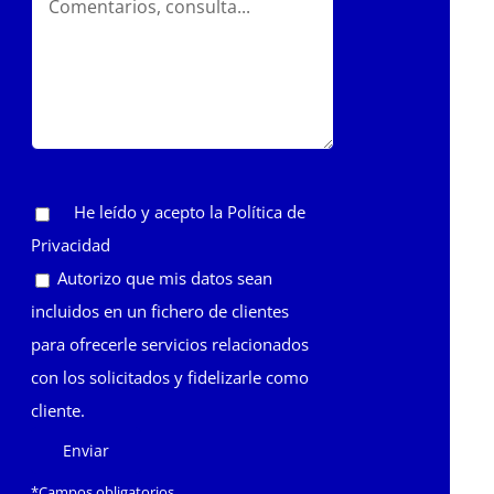
He leído y acepto la
Política de
Privacidad
Autorizo que mis datos sean
incluidos en un fichero de clientes
para ofrecerle servicios relacionados
con los solicitados y fidelizarle como
cliente.
*Campos obligatorios