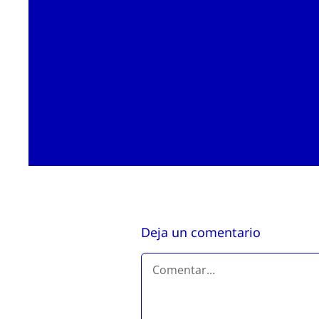
Deja un comentario
Comentar