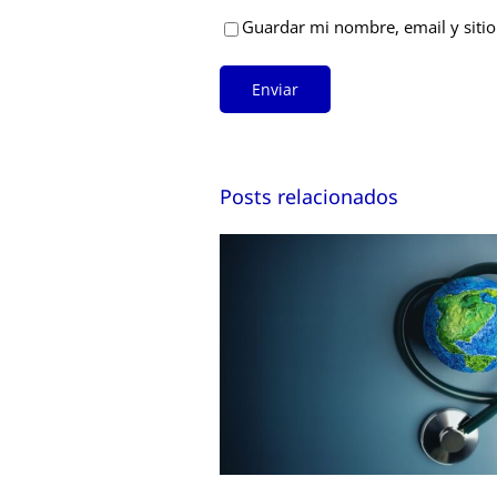
Guardar mi nombre, email y sitio
Posts relacionados