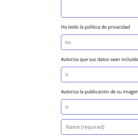
Ha leído la política de privacidad
Autoriza que sus datos sean incluido
Autoriza la publicación de su image